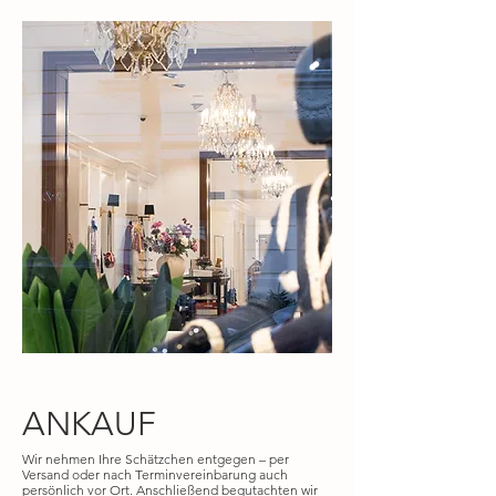
ANKAUF
Wir nehmen Ihre Schätzchen entgegen – per
Versand oder nach Terminvereinbarung auch
persönlich vor Ort. Anschließend begutachten wir