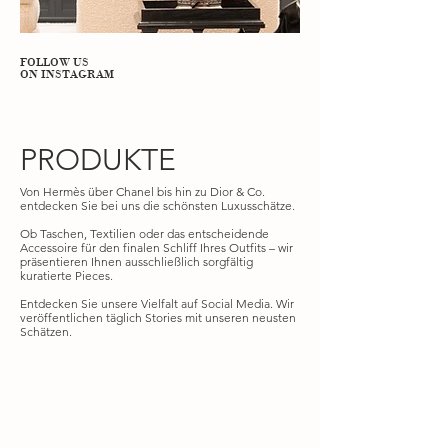
FOLLOW US
ON INSTAGRAM
PRODUKTE
Von Hermès über Chanel bis hin zu Dior & Co.
entdecken Sie bei uns die schönsten Luxusschätze.
Ob Taschen, Textilien oder das entscheidende
Accessoire für den finalen Schliff Ihres Outfits – wir
präsentieren Ihnen ausschließlich sorgfältig
kuratierte Pieces.
Entdecken Sie unsere Vielfalt auf Social Media. Wir
veröffentlichen täglich Stories mit unseren neusten
Schätzen.